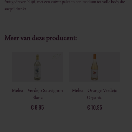
fruitgedreven blijft, met een zuiver palet en een medium tot volle body die
soepel drinkt.
Meer van deze producent:
Melea - Verdejo Sauvignon
Melea - Orange Verdejo
Blanc
Organic
€ 8,95
€ 10,95