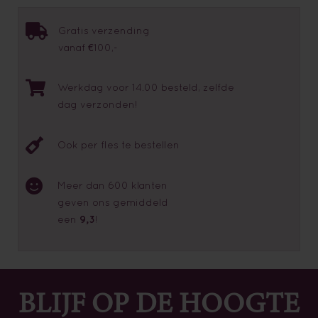
Gratis verzending
vanaf €100,-
Werkdag voor 14.00 besteld, zelfde
dag verzonden!
Ook per fles te bestellen
Meer dan 600 klanten
geven ons gemiddeld
een
9,3
!
BLIJF OP DE HOOGTE