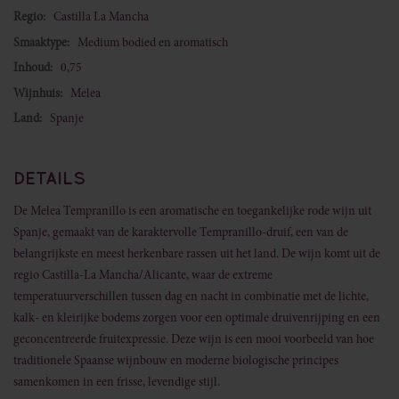
Castilla La Mancha
Medium bodied en aromatisch
0,75
Melea
Spanje
DETAILS
De Melea Tempranillo is een aromatische en toegankelijke rode wijn uit
Spanje, gemaakt van de karaktervolle Tempranillo-druif, een van de
belangrijkste en meest herkenbare rassen uit het land. De wijn komt uit de
regio Castilla-La Mancha/Alicante, waar de extreme
temperatuurverschillen tussen dag en nacht in combinatie met de lichte,
kalk- en kleirijke bodems zorgen voor een optimale druivenrijping en een
geconcentreerde fruitexpressie. Deze wijn is een mooi voorbeeld van hoe
traditionele Spaanse wijnbouw en moderne biologische principes
samenkomen in een frisse, levendige stijl.